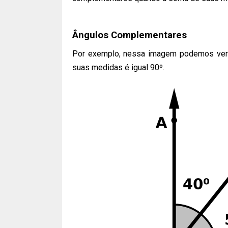
Ângulos Complementares
Por exemplo, nessa imagem podemos ver
suas medidas é igual 90º.