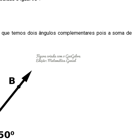
 que temos dois ângulos complementares pois a soma de