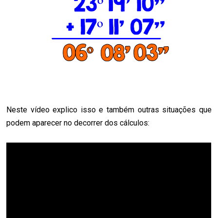
Neste vídeo explico isso e também outras situações que
podem aparecer no decorrer dos cálculos: