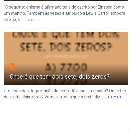
"O seguinte enigma é afirmado ter sido escrito por Einstein como
um menino. Também às vezes é atribuído a Lewis Carrol, embora
não haja...
Leia mais
6
Onde é que tem dois sete, dois zeros?
Um teste de interpretação de texto: Já sabe a resposta? Onde tem
dois sete, dois zeros? Vamos lá: Veja que o texto diz: ...
Leia mais