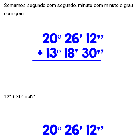
Somamos segundo com segundo, minuto com minuto e grau
com grau:
12" + 30" = 42"