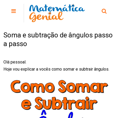
Soma e subtração de ângulos passo
a passo
Olá pessoal.
Hoje vou explicar a vocês como somar e subtrair ângulos.