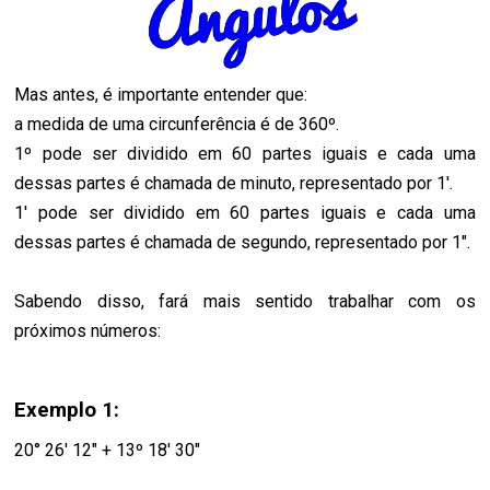
Mas antes, é importante entender que:
a medida de uma circunferência é de 360º.
1º pode ser dividido em 60 partes iguais e cada uma
dessas partes é chamada de minuto, representado por 1'.
1' pode ser dividido em 60 partes iguais e cada uma
dessas partes é chamada de segundo, representado por 1".
Sabendo disso, fará mais sentido trabalhar com os
próximos números:
Exemplo 1:
20° 26' 12" + 13º 18' 30"