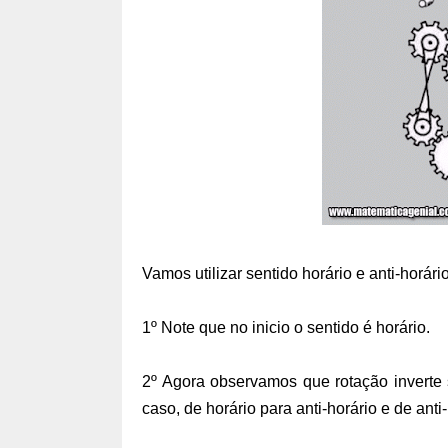
Vamos utilizar sentido horário e anti-horário
1º Note que no inicio o sentido é horário.
2º Agora observamos que rotação inverte
caso, de horário para anti-horário e de anti