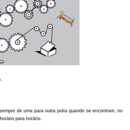
.
 sempre de uma para outra polia quando se encontram, no
-horário para horário.