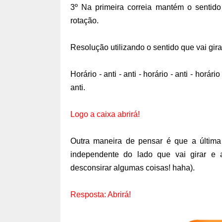
3º Na primeira correia mantém o sentido
rotação.
Resolução utilizando o sentido que vai gira
Horário - anti - anti - horário - anti - horário 
anti.
Logo a caixa abrirá!
Outra maneira de pensar é que a última 
independente do lado que vai girar e
desconsirar algumas coisas! haha).
Resposta: Abrirá!