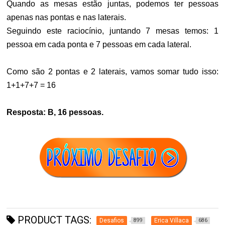
Quando as mesas estão juntas, podemos ter pessoas
apenas nas pontas e nas laterais.
Seguindo este raciocínio, juntando 7 mesas temos: 1
pessoa em cada ponta e 7 pessoas em cada lateral.
Como são 2 pontas e 2 laterais, vamos somar tudo isso:
1+1+7+7 = 16
Resposta: B, 16 pessoas.
PRODUCT TAGS:
Desafios
Erica Villaca
899
686