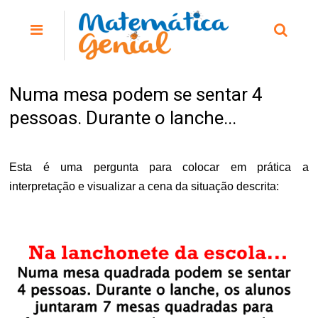
Numa mesa podem se sentar 4
pessoas. Durante o lanche...
Esta é uma pergunta para colocar em prática a
interpretação e visualizar a cena da situação descrita: