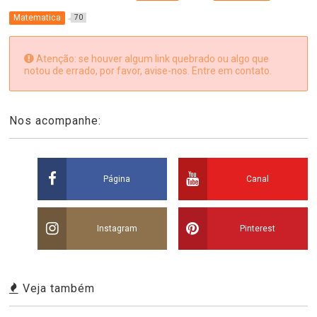
Matematica
70
Atenção: se houver algum link quebrado ou algo que
notou de errado, por favor, avise-nos. Entre em contato.
Nos acompanhe:
Página
Canal
Instagram
Pinterest
Veja também