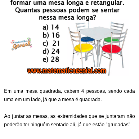
Em uma mesa quadrada, cabem 4 pessoas, sendo cada
uma em um lado, já que a mesa é quadrada.
Ao juntar as mesas, as extremidades que se juntaram não
poderão ter ninguém sentado ali, já que estão "grudadas".