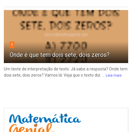
6
Onde é que tem dois sete, dois zeros?
Um teste de interpretação de texto: Já sabe a resposta? Onde tem
dois sete, dois zeros? Vamos lá: Veja que o texto diz: ...
Leia mais