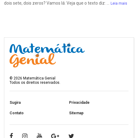
dois sete, dois zeros? Vamos lá: Veja que o texto diz: ...
Leia mais
©
2026
Matemática Genial
Todos os direitos reservados.
Sugira
Privacidade
Contato
Sitemap