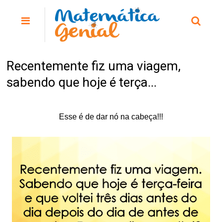
Recentemente fiz uma viagem,
sabendo que hoje é terça...
Esse é de dar nó na cabeça!!!