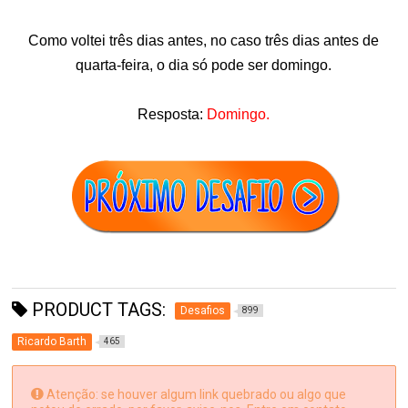
Como voltei três dias antes, no caso três dias antes de
quarta-feira, o dia só pode ser domingo.
Resposta:
Domingo.
PRODUCT TAGS:
Desafios
899
Ricardo Barth
465
Atenção: se houver algum link quebrado ou algo que