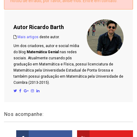
notou de errado, por favor, avise-nos. Entre em contato.
Autor
Ricardo Barth
Mais artigos
deste autor.
Um dos criadores, autor e social mídia
do blog
Matemática Genial
nas redes
sociais. Atualmente cursando pós
graduação em Matemática e Física, possui licenciatura de
Matemática pela Universidade Estadual de Ponta Grossa e
também possui graduação em Matemática pela Universidade de
Coimbra (2013-2015).
Nos acompanhe: