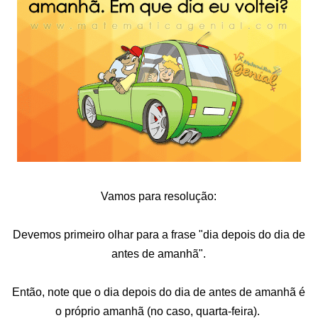
Vamos para resolução:
Devemos primeiro olhar para a frase "dia depois do dia de
antes de amanhã".
Então, note que o dia depois do dia de antes de amanhã é
o próprio amanhã (no caso, quarta-feira).