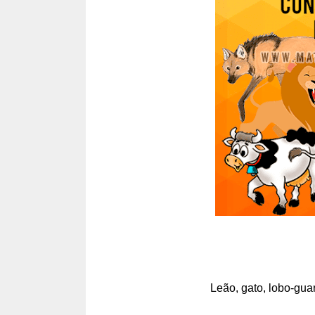
Leão, gato, lobo-gua