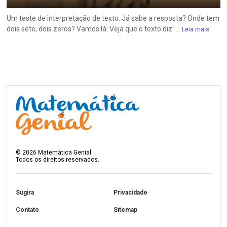
Um teste de interpretação de texto: Já sabe a resposta? Onde tem
dois sete, dois zeros? Vamos lá: Veja que o texto diz: ...
Leia mais
©
2026
Matemática Genial
Todos os direitos reservados.
Sugira
Privacidade
Contato
Sitemap