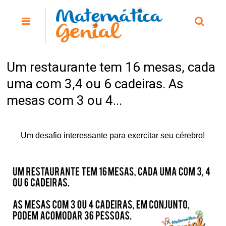
Um restaurante tem 16 mesas, cada
uma com 3,4 ou 6 cadeiras. As
mesas com 3 ou 4...
Um desafio interessante para exercitar seu cérebro!