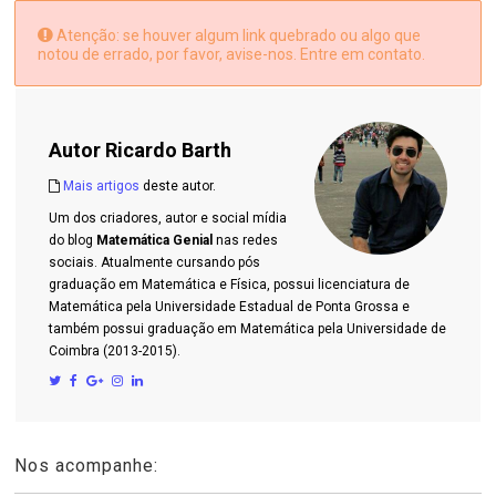
Atenção: se houver algum link quebrado ou algo que
notou de errado, por favor, avise-nos. Entre em contato.
Autor
Ricardo Barth
Mais artigos
deste autor.
Um dos criadores, autor e social mídia
do blog
Matemática Genial
nas redes
sociais. Atualmente cursando pós
graduação em Matemática e Física, possui licenciatura de
Matemática pela Universidade Estadual de Ponta Grossa e
também possui graduação em Matemática pela Universidade de
Coimbra (2013-2015).
Nos acompanhe: