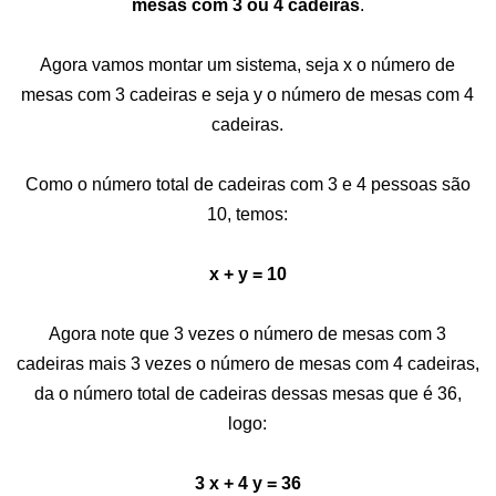
mesas com 3 ou 4 cadeiras
.
Agora vamos montar um sistema, seja x o número de
mesas com 3 cadeiras e seja y o número de mesas com 4
cadeiras.
Como o número total de cadeiras com 3 e 4 pessoas são
10, temos:
x + y = 10
Agora note que 3 vezes o número de mesas com 3
cadeiras mais 3 vezes o número de mesas com 4 cadeiras,
da o número total de cadeiras dessas mesas que é 36,
logo:
3 x + 4 y = 36