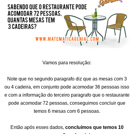
Vamos para resolução:
Note que no segundo paragrafo diz que as mesas com 3
ou 4 cadeira, em conjunto pode acomodar 36 pessoas isso
e com a informação do terceiro paragrafo que o restaurante
pode acomodar 72 pessoas, conseguimos concluir que
temos 6 mesas com 6 pessoas.
Então após esses dados,
concluímos que temos 10