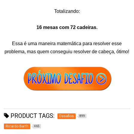
Totalizando:
16 mesas com 72 cadeiras.
Essa é uma maneira matemática para resolver esse
problema, mas quem conseguiu resolver de cabeça, ótimo!
PRODUCT TAGS:
Desafios
899
Ricardo Barth
465