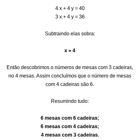
4 x + 4 y = 40
3 x + 4 y = 36
Subtraindo elas sobra:
x = 4
Então descobrimos o números de mesas com 3 cadeiras,
no 4 mesas. Assim concluímos que o número de mesas
com 4 cadeiras são 6.
Resumindo tudo:
6 mesas com 6 cadeiras;
6 mesas com 4 cadeiras;
4 mesas com 3 cadeiras.