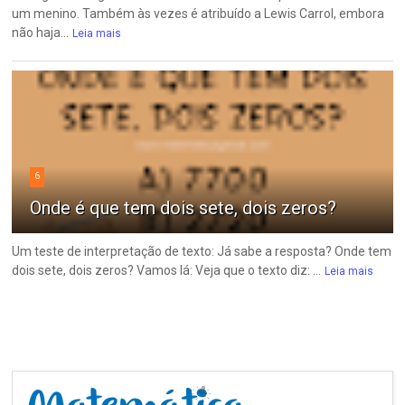
um menino. Também às vezes é atribuído a Lewis Carrol, embora
não haja...
Leia mais
6
Onde é que tem dois sete, dois zeros?
Um teste de interpretação de texto: Já sabe a resposta? Onde tem
dois sete, dois zeros? Vamos lá: Veja que o texto diz: ...
Leia mais