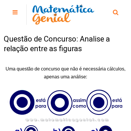
Questão de Concurso: Analise a
relação entre as figuras
Uma questão de concurso que não é necessária cálculos,
apenas uma análise: