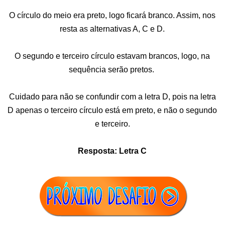
O círculo do meio era preto, logo ficará branco. Assim, nos
resta as alternativas A, C e D.
O segundo e terceiro círculo estavam brancos, logo, na
sequência serão pretos.
Cuidado para não se confundir com a letra D, pois na letra
D apenas o terceiro círculo está em preto, e não o segundo
e terceiro.
Resposta: Letra C