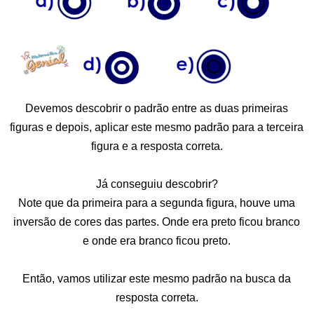
Devemos descobrir o padrão entre as duas primeiras
figuras e depois, aplicar este mesmo padrão para a terceira
figura e a resposta correta.
Já conseguiu descobrir?
Note que da primeira para a segunda figura, houve uma
inversão de cores das partes. Onde era preto ficou branco
e onde era branco ficou preto.
Então, vamos utilizar este mesmo padrão na busca da
resposta correta.