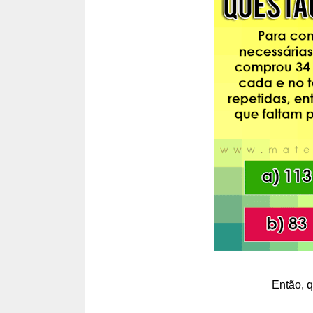
Então, q