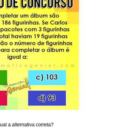
ual a alternativa correta?