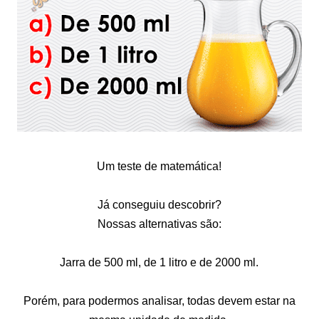
Um teste de matemática!
Já conseguiu descobrir?
Nossas alternativas são:
Jarra de 500 ml, de 1 litro e de 2000 ml.
Porém, para podermos analisar, todas devem estar na