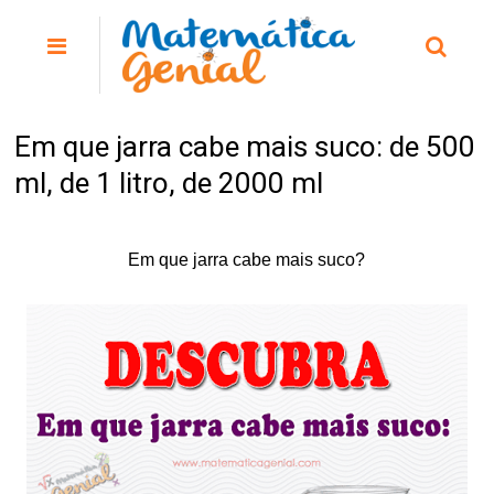
Em que jarra cabe mais suco: de 500
ml, de 1 litro, de 2000 ml
Em que jarra cabe mais suco?