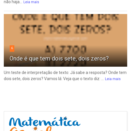
não haja...
Leia mais
6
Onde é que tem dois sete, dois zeros?
Um teste de interpretação de texto: Já sabe a resposta? Onde tem
dois sete, dois zeros? Vamos lá: Veja que o texto diz: ...
Leia mais