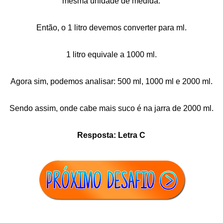
mesma unidade de medida.
Então, o 1 litro devemos converter para ml.
1 litro equivale a 1000 ml.
Agora sim, podemos analisar: 500 ml, 1000 ml e 2000 ml.
Sendo assim, onde cabe mais suco é na jarra de 2000 ml.
Resposta: Letra C