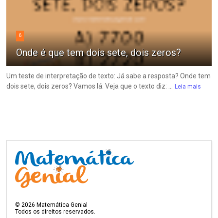
6
Onde é que tem dois sete, dois zeros?
Um teste de interpretação de texto: Já sabe a resposta? Onde tem
dois sete, dois zeros? Vamos lá: Veja que o texto diz: ...
Leia mais
©
2026
Matemática Genial
Todos os direitos reservados.