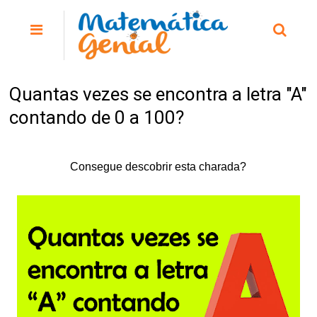
Quantas vezes se encontra a letra "A"
contando de 0 a 100?
Consegue descobrir esta charada?