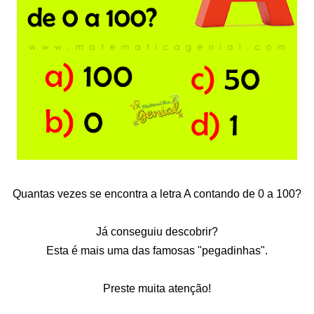
Quantas vezes se encontra a letra A contando de 0 a 100?
Já conseguiu descobrir?
Esta é mais uma das famosas "pegadinhas".
Preste muita atenção!