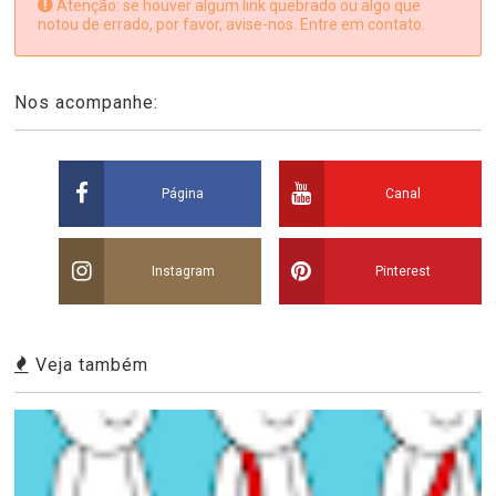
Atenção: se houver algum link quebrado ou algo que
notou de errado, por favor, avise-nos. Entre em contato.
Nos acompanhe:
Página
Canal
Instagram
Pinterest
Veja também