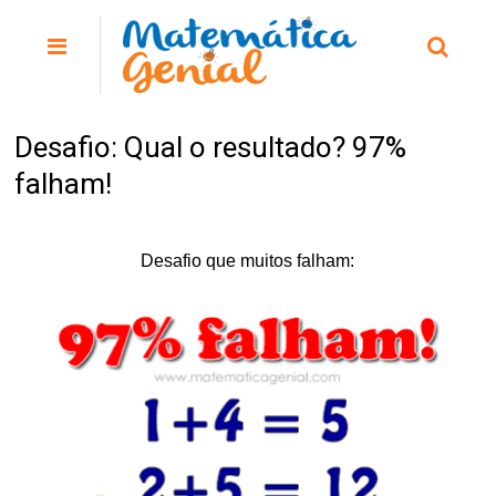
Desafio: Qual o resultado? 97%
falham!
Desafio que muitos falham: