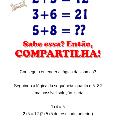
Conseguiu entender a lógica das somas?
Seguindo a lógica da sequência, quanto é 5+8?
Uma possível solução, seria:
1+4 = 5
2+5 = 12 (2+5+5 do resultado anterior)