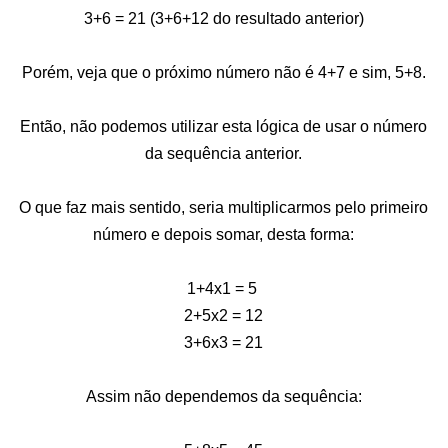
3+6 = 21 (3+6+12 do resultado anterior)
Porém, veja que o próximo número não é 4+7 e sim, 5+8.
Então, não podemos utilizar esta lógica de usar o número
da sequência anterior.
O que faz mais sentido, seria multiplicarmos pelo primeiro
número e depois somar, desta forma:
1+4x1 = 5
2+5x2 = 12
3+6x3 = 21
Assim não dependemos da sequência: