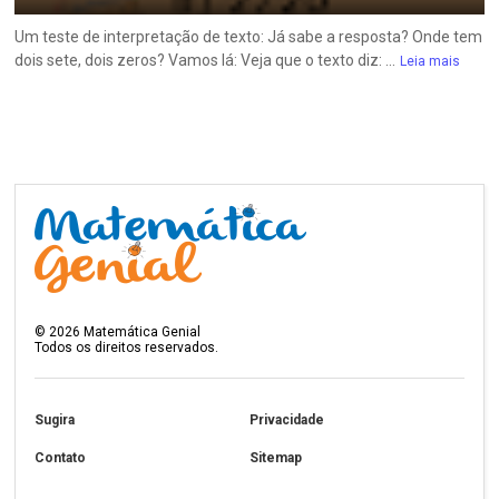
Um teste de interpretação de texto: Já sabe a resposta? Onde tem
dois sete, dois zeros? Vamos lá: Veja que o texto diz: ...
Leia mais
©
2026
Matemática Genial
Todos os direitos reservados.
Sugira
Privacidade
Contato
Sitemap