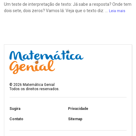
Um teste de interpretação de texto: Já sabe a resposta? Onde tem
dois sete, dois zeros? Vamos lá: Veja que o texto diz: ...
Leia mais
©
2026
Matemática Genial
Todos os direitos reservados.
Sugira
Privacidade
Contato
Sitemap