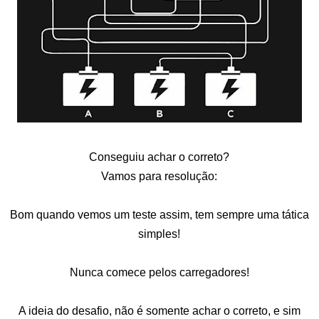
Conseguiu achar o correto?
Vamos para resolução:
Bom quando vemos um teste assim, tem sempre uma tática
simples!
Nunca comece pelos carregadores!
A ideia do desafio, não é somente achar o correto, e sim