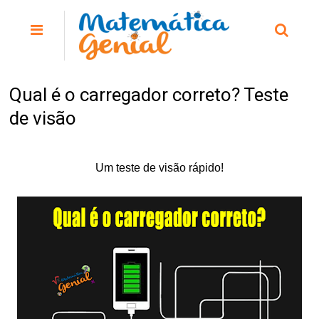
Qual é o carregador correto? Teste
de visão
Um teste de visão rápido!