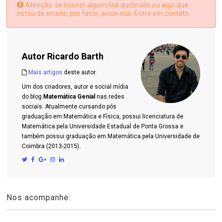
Atenção: se houver algum link quebrado ou algo que
notou de errado, por favor, avise-nos. Entre em contato.
Autor
Ricardo Barth
Mais artigos
deste autor.
Um dos criadores, autor e social mídia
do blog
Matemática Genial
nas redes
sociais. Atualmente cursando pós
graduação em Matemática e Física, possui licenciatura de
Matemática pela Universidade Estadual de Ponta Grossa e
também possui graduação em Matemática pela Universidade de
Coimbra (2013-2015).
Nos acompanhe: