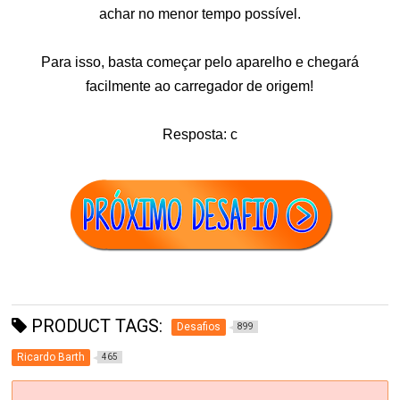
achar no menor tempo possível.
Para isso, basta começar pelo aparelho e chegará
facilmente ao carregador de origem!
Resposta: c
PRODUCT TAGS:
Desafios
899
Ricardo Barth
465