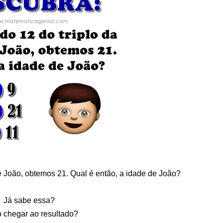
e João, obtemos 21. Qual é então, a idade de João?
Já sabe essa?
chegar ao resultado?