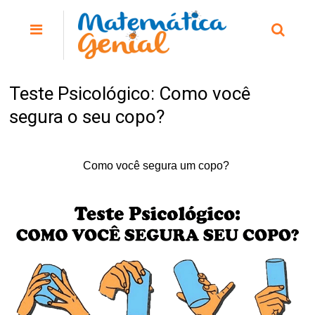
Teste Psicológico: Como você
segura o seu copo?
Como você segura um copo?