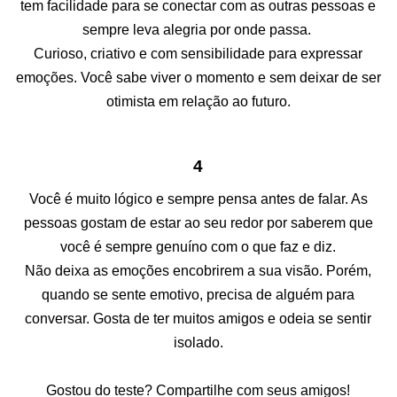
tem facilidade para se conectar com as outras pessoas e
sempre leva alegria por onde passa.
Curioso, criativo e com sensibilidade para expressar
emoções. Você sabe viver o momento e sem deixar de ser
otimista em relação ao futuro.
4
Você é muito lógico e sempre pensa antes de falar. As
pessoas gostam de estar ao seu redor por saberem que
você é sempre genuíno com o que faz e diz.
Não deixa as emoções encobrirem a sua visão. Porém,
quando se sente emotivo, precisa de alguém para
conversar. Gosta de ter muitos amigos e odeia se sentir
isolado.
Gostou do teste? Compartilhe com seus amigos!