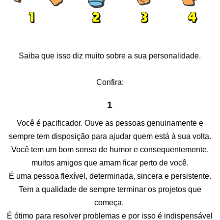
Saiba que isso diz muito sobre a sua personalidade.
Confira:
1
Você é pacificador. Ouve as pessoas genuinamente e
sempre tem disposição para ajudar quem está à sua volta.
Você tem um bom senso de humor e consequentemente,
muitos amigos que amam ficar perto de você.
É uma pessoa flexível, determinada, sincera e persistente.
Tem a qualidade de sempre terminar os projetos que
começa.
É ótimo para resolver problemas e por isso é indispensável