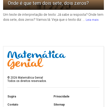
Onde é que tem dois sete, dois zeros?
Um teste de interpretação de texto: Já sabe a resposta? Onde tem
dois sete, dois zeros? Vamos lá: Veja que o texto diz: ...
Leia mais
©
2026
Matemática Genial
Todos os direitos reservados.
Sugira
Privacidade
Contato
Sitemap