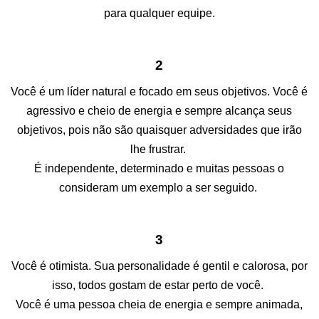
para qualquer equipe.
2
Você é um líder natural e focado em seus objetivos. Você é
agressivo e cheio de energia e sempre alcança seus
objetivos, pois não são quaisquer adversidades que irão
lhe frustrar.
É independente, determinado e muitas pessoas o
consideram um exemplo a ser seguido.
3
Você é otimista. Sua personalidade é gentil e calorosa, por
isso, todos gostam de estar perto de você.
Você é uma pessoa cheia de energia e sempre animada,