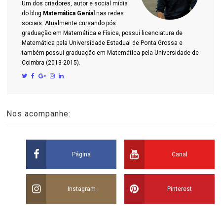
Um dos criadores, autor e social mídia
do blog
Matemática Genial
nas redes
sociais. Atualmente cursando pós
graduação em Matemática e Física, possui licenciatura de
Matemática pela Universidade Estadual de Ponta Grossa e
também possui graduação em Matemática pela Universidade de
Coimbra (2013-2015).
Nos acompanhe:
Página
Canal
Instagram
Pinterest