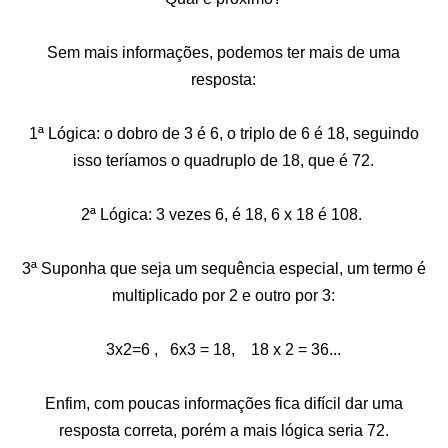
Sem mais informações, podemos ter mais de uma
resposta:
1ª Lógica: o dobro de 3 é 6, o triplo de 6 é 18, seguindo
isso teríamos o quadruplo de 18, que é 72.
2ª Lógica: 3 vezes 6, é 18, 6 x 18 é 108.
3ª Suponha que seja um sequência especial, um termo é
multiplicado por 2 e outro por 3:
3x2=6 , 6x3 = 18, 18 x 2 = 36...
Enfim, com poucas informações fica difícil dar uma
resposta correta, porém a mais lógica seria 72.