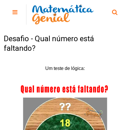
Desafio - Qual número está
faltando?
Um teste de lógica: