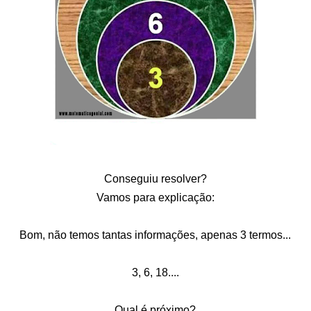
Conseguiu resolver?
Vamos para explicação:
Bom, não temos tantas informações, apenas 3 termos...
3, 6, 18....
Qual é próximo?