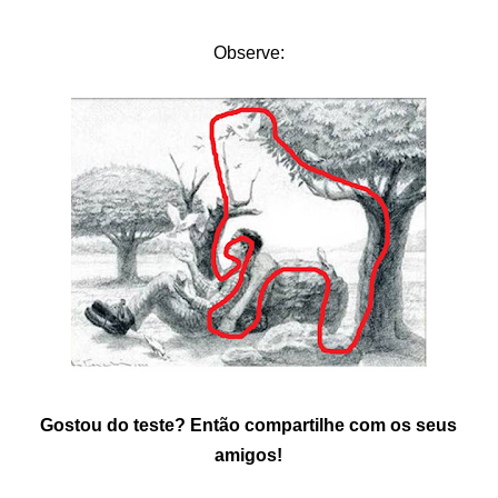
Observe:
Gostou do teste? Então compartilhe com os seus
amigos!