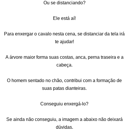
Ou se distanciando?
Ele está aí!
Para enxergar o cavalo nesta cena, se distanciar da tela irá
te ajudar!
A árvore maior forma suas costas, anca, perna traseira e a
cabeça.
O homem sentado no chão, contribui com a formação de
suas patas dianteiras.
Conseguiu enxergá-lo?
Se ainda não conseguiu, a imagem a abaixo não deixará
dúvidas.