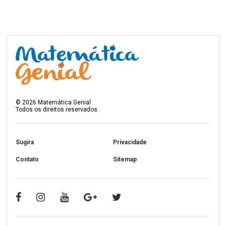
©
2026
Matemática Genial
Todos os direitos reservados.
Sugira
Privacidade
Contato
Sitemap