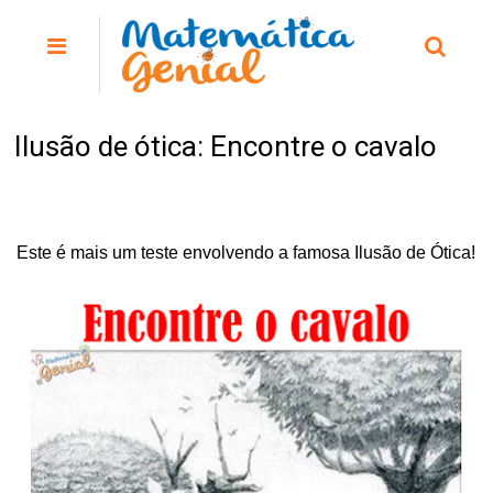
Ilusão de ótica: Encontre o cavalo
Este é mais um teste envolvendo a famosa Ilusão de Ótica!