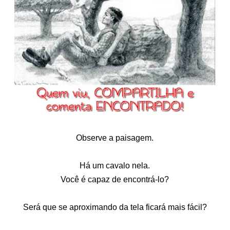
Observe a paisagem.
Há um cavalo nela.
Você é capaz de encontrá-lo?
Será que se aproximando da tela ficará mais fácil?