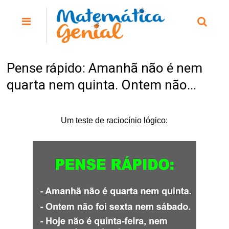
Pense rápido: Amanhã não é nem
quarta nem quinta. Ontem não...
Um teste de raciocínio lógico: