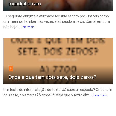
mundial erram
"O seguinte enigma é afirmado ter sido escrito por Einstein como
um menino. Também às vezes é atribuído a Lewis Carrol, embora
não haja...
Leia mais
6
Onde é que tem dois sete, dois zeros?
Um teste de interpretação de texto: Já sabe a resposta? Onde tem
dois sete, dois zeros? Vamos lá: Veja que o texto diz: ...
Leia mais