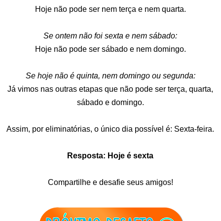
Hoje não pode ser nem terça e nem quarta.
Se ontem não foi sexta e nem sábado:
Hoje não pode ser sábado e nem domingo.
Se hoje não é quinta, nem domingo ou segunda:
Já vimos nas outras etapas que não pode ser terça, quarta,
sábado e domingo.
Assim, por eliminatórias, o único dia possível é: Sexta-feira.
Resposta: Hoje é sexta
Compartilhe e desafie seus amigos!