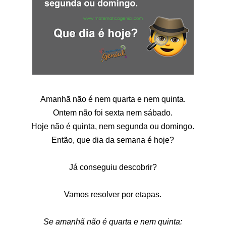
Amanhã não é nem quarta e nem quinta.
Ontem não foi sexta nem sábado.
Hoje não é quinta, nem segunda ou domingo.
Então, que dia da semana é hoje?
Já conseguiu descobrir?
Vamos resolver por etapas.
Se amanhã não é quarta e nem quinta: