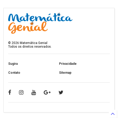
©
2026
Matemática Genial
Todos os direitos reservados.
Sugira
Privacidade
Contato
Sitemap