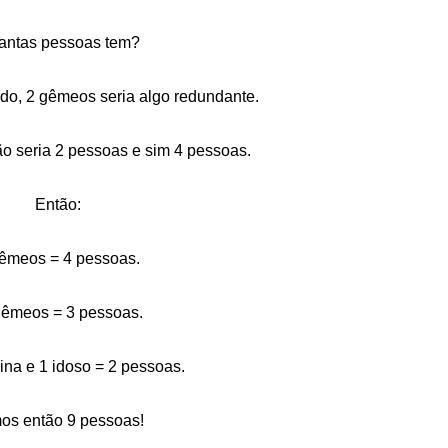
antas pessoas tem?
do, 2 gêmeos seria algo redundante.
o seria 2 pessoas e sim 4 pessoas.
Então:
êmeos = 4 pessoas.
gêmeos = 3 pessoas.
na e 1 idoso = 2 pessoas.
os então 9 pessoas!