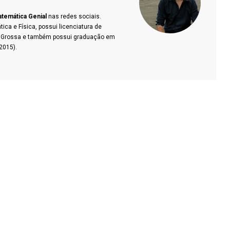
temática Genial
nas redes sociais.
a e Física, possui licenciatura de
a Grossa e também possui graduação em
2015).