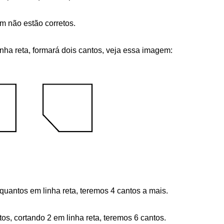
m não estão corretos.
ha reta, formará dois cantos, veja essa imagem:
uantos em linha reta, teremos 4 cantos a mais.
s, cortando 2 em linha reta, teremos 6 cantos.