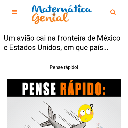
Um avião cai na fronteira de México
e Estados Unidos, em que país...
Pense rápido!