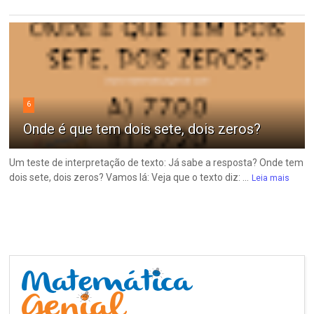
6
Onde é que tem dois sete, dois zeros?
Um teste de interpretação de texto: Já sabe a resposta? Onde tem
dois sete, dois zeros? Vamos lá: Veja que o texto diz: ...
Leia mais