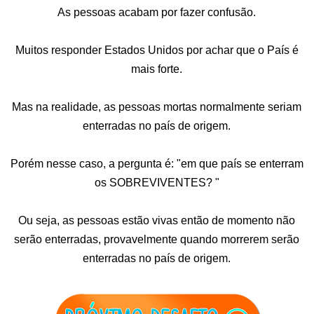
As pessoas acabam por fazer confusão.
Muitos responder Estados Unidos por achar que o País é
mais forte.
Mas na realidade, as pessoas mortas normalmente seriam
enterradas no país de origem.
Porém nesse caso, a pergunta é: "em que país se enterram
os SOBREVIVENTES? "
Ou seja, as pessoas estão vivas então de momento não
serão enterradas, provavelmente quando morrerem serão
enterradas no país de origem.