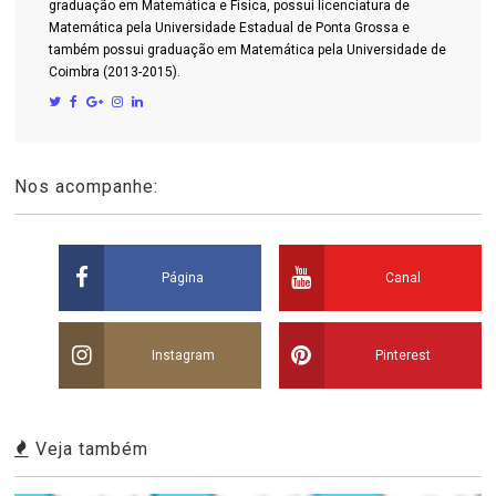
graduação em Matemática e Física, possui licenciatura de
Matemática pela Universidade Estadual de Ponta Grossa e
também possui graduação em Matemática pela Universidade de
Coimbra (2013-2015).
Nos acompanhe:
Página
Canal
Instagram
Pinterest
Veja também