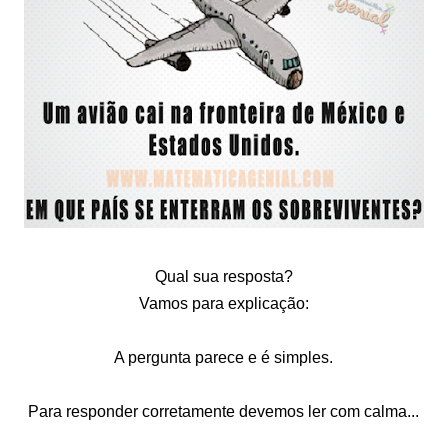
Qual sua resposta?
Vamos para explicação:
A pergunta parece e é simples.
Para responder corretamente devemos ler com calma...