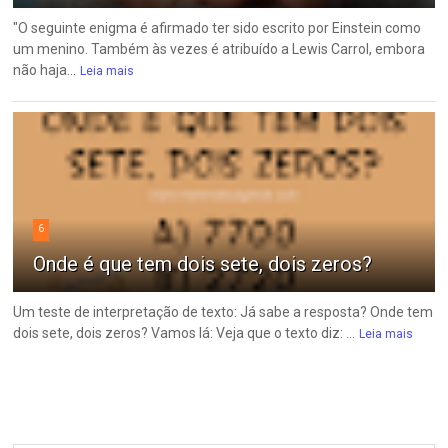
"O seguinte enigma é afirmado ter sido escrito por Einstein como
um menino. Também às vezes é atribuído a Lewis Carrol, embora
não haja...
Leia mais
6
Onde é que tem dois sete, dois zeros?
Um teste de interpretação de texto: Já sabe a resposta? Onde tem
dois sete, dois zeros? Vamos lá: Veja que o texto diz: ...
Leia mais