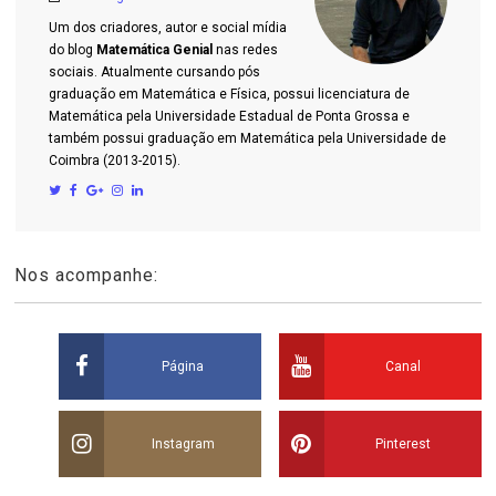
Um dos criadores, autor e social mídia
do blog
Matemática Genial
nas redes
sociais. Atualmente cursando pós
graduação em Matemática e Física, possui licenciatura de
Matemática pela Universidade Estadual de Ponta Grossa e
também possui graduação em Matemática pela Universidade de
Coimbra (2013-2015).
Nos acompanhe:
Página
Canal
Instagram
Pinterest