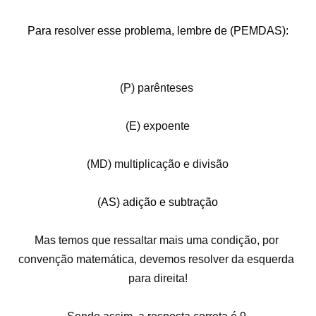
Para resolver esse problema, lembre de (PEMDAS):
(P) parênteses 
(E) expoente
(MD) multiplicação e divisão
(AS) adição e subtração
Mas temos que ressaltar mais uma condição, por 
convenção matemática, devemos resolver da esquerda 
para direita!