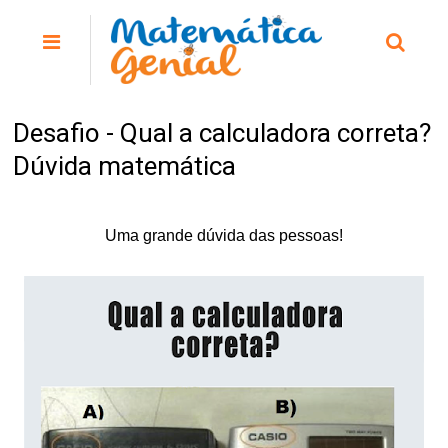
Desafio - Qual a calculadora correta?
Dúvida matemática
Uma grande dúvida das pessoas!