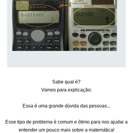
Sabe qual é?
Vamos para explicação:
Essa é uma grande dúvida das pessoas...
Esse tipo de problema é comum e ótimo para nos ajudar a
entender um pouco mais sobre a matemática!