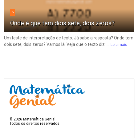
6
Onde é que tem dois sete, dois zeros?
Um teste de interpretação de texto: Já sabe a resposta? Onde tem
dois sete, dois zeros? Vamos lá: Veja que o texto diz: ...
Leia mais
©
2026
Matemática Genial
Todos os direitos reservados.