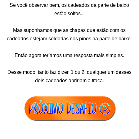
Se você observar bem, os cadeados da parte de baixo
estão soltos...
Mas suponhamos que as chapas que estão com os
cadeados estejam soldadas nos pinos na parte de baixo.
Então agora teríamos uma resposta mais simples.
Desse modo, tanto faz dizer, 1 ou 2, qualquer um desses
dois cadeados abririam a traca.