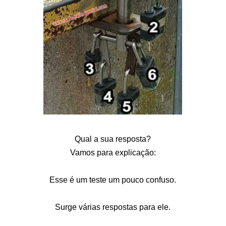
Qual a sua resposta?
Vamos para explicação:
Esse é um teste um pouco confuso.
Surge várias respostas para ele.