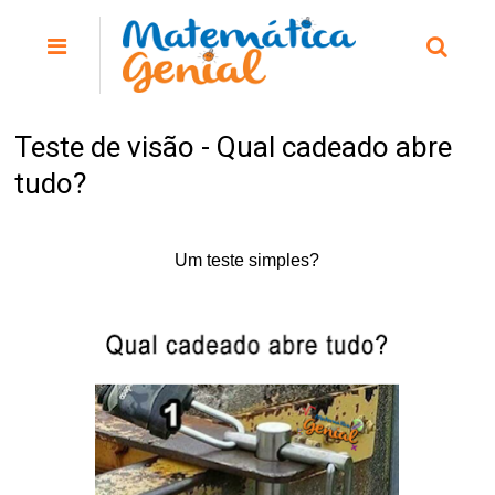
Teste de visão - Qual cadeado abre
tudo?
Um teste simples?