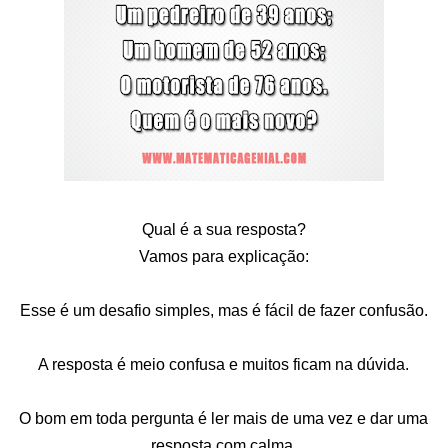
Qual é a sua resposta?
Vamos para explicação:
Esse é um desafio simples, mas é fácil de fazer confusão.
A resposta é meio confusa e muitos ficam na dúvida.
O bom em toda pergunta é ler mais de uma vez e dar uma
resposta com calma.