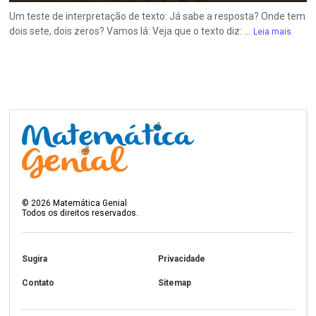
Um teste de interpretação de texto: Já sabe a resposta? Onde tem
dois sete, dois zeros? Vamos lá: Veja que o texto diz: ...
Leia mais
©
2026
Matemática Genial
Todos os direitos reservados.
Sugira
Privacidade
Contato
Sitemap