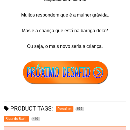
Muitos respondem que é a mulher grávida.
Mas e a criança que está na barriga dela?
Ou seja, o mais novo seria a criança.
PRODUCT TAGS:
Desafios
899
Ricardo Barth
465