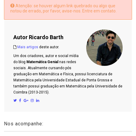
Atenção: se houver algum link quebrado ou algo que
notou de errado, por favor, avise-nos. Entre em contato.
Autor
Ricardo Barth
Mais artigos
deste autor.
Um dos criadores, autor e social mídia
do blog
Matemática Genial
nas redes
sociais. Atualmente cursando pós
graduação em Matemática e Física, possui licenciatura de
Matemática pela Universidade Estadual de Ponta Grossa e
também possui graduação em Matemática pela Universidade de
Coimbra (2013-2015).
Nos acompanhe: