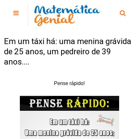
Em um táxi há: uma menina grávida
de 25 anos, um pedreiro de 39
anos....
Pense rápido!