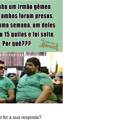
l foi a sua resposta?