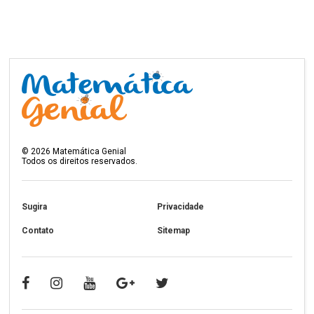
©
2026
Matemática Genial
Todos os direitos reservados.
Sugira
Privacidade
Contato
Sitemap