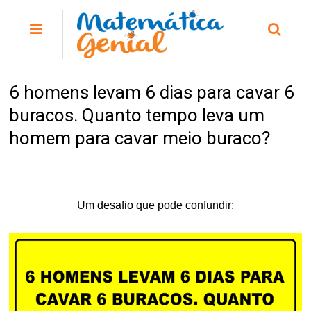
6 homens levam 6 dias para cavar 6
buracos. Quanto tempo leva um
homem para cavar meio buraco?
Um desafio que pode confundir: