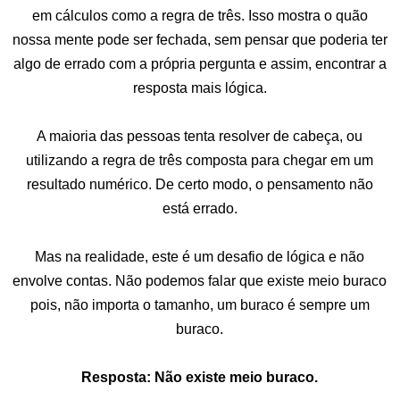
em cálculos como a regra de três. Isso mostra o quão
nossa mente pode ser fechada, sem pensar que poderia ter
algo de errado com a própria pergunta e assim, encontrar a
resposta mais lógica.
A maioria das pessoas tenta resolver de cabeça, ou
utilizando a regra de três composta para chegar em um
resultado numérico. De certo modo, o pensamento não
está errado.
Mas na realidade, este é um desafio de lógica e não
envolve contas. Não podemos falar que existe meio buraco
pois, não importa o tamanho, um buraco é sempre um
buraco.
Resposta: Não existe meio buraco.