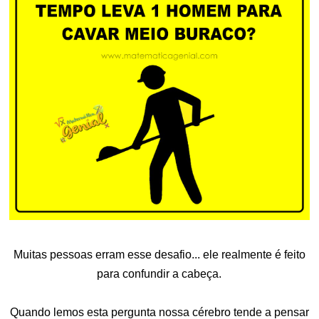
Muitas pessoas erram esse desafio... ele realmente é feito
para confundir a cabeça.
Quando lemos esta pergunta nossa cérebro tende a pensar