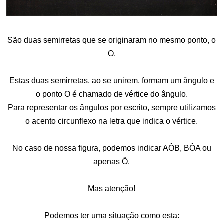
São duas semirretas que se originaram no mesmo ponto, o
O.
Estas duas semirretas, ao se unirem, formam um ângulo e
o ponto O é chamado de vértice do ângulo.
Para representar os ângulos por escrito, sempre utilizamos
o acento circunflexo na letra que indica o vértice.
No caso de nossa figura, podemos indicar AÔB, BÔA ou
apenas Ô.
Mas atenção!
Podemos ter uma situação como esta: