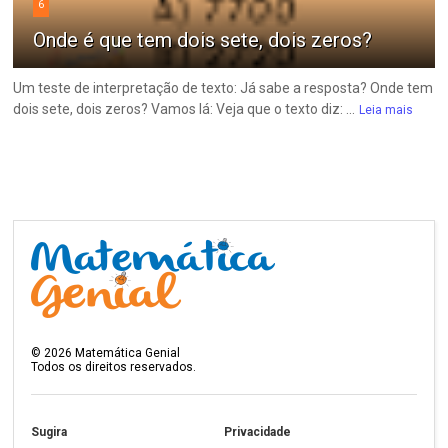
6
Onde é que tem dois sete, dois zeros?
Um teste de interpretação de texto: Já sabe a resposta? Onde tem
dois sete, dois zeros? Vamos lá: Veja que o texto diz: ...
Leia mais
©
2026
Matemática Genial
Todos os direitos reservados.
Sugira
Privacidade