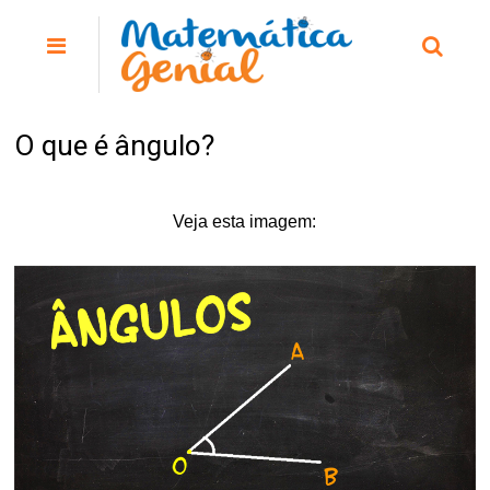
O que é ângulo?
Veja esta imagem: