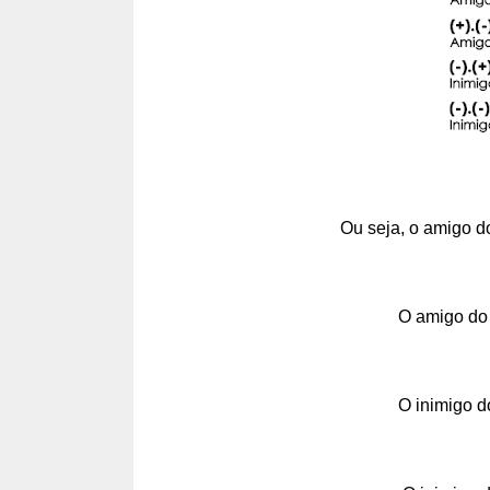
Ou seja, o amigo 
O amigo do 
O inimigo d