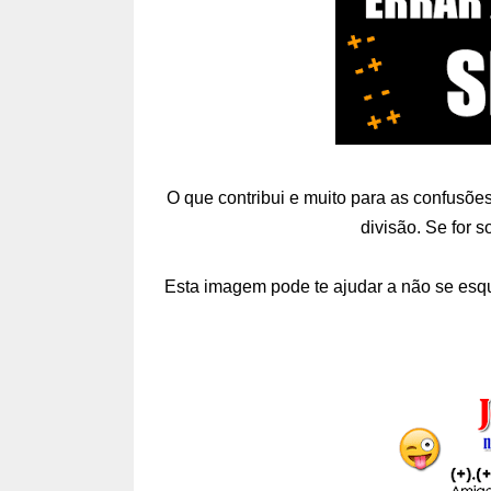
O que contribui e muito para as confusões
divisão.
Se for s
Esta imagem pode te ajudar a não se esq