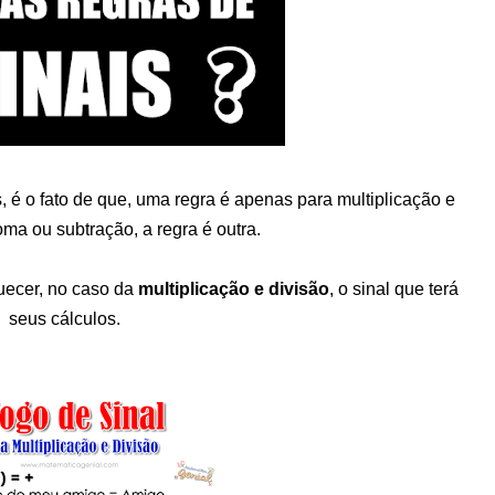
, é o fato de que, uma regra é apenas para multiplicação e
oma ou subtração, a regra é outra.
uecer, no caso da
multiplicação e divisão
, o sinal que terá
seus cálculos.