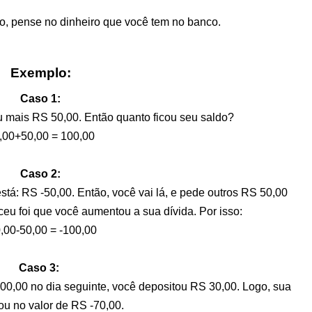
io, pense no dinheiro que você tem no banco.
Exemplo:
Caso 1:
 mais RS 50,00. Então quanto ficou seu saldo?
,00+50,00 = 100,00
Caso 2:
stá: RS -50,00. Então, você vai lá, e pede outros RS 50,00
u foi que você aumentou a sua dívida. Por isso:
,00-50,00 = -100,00
Caso 3:
0,00 no dia seguinte, você depositou RS 30,00. Logo, sua
cou no valor de RS -70,00.