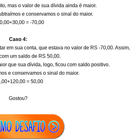
to, mas o valor de sua dívida ainda é maior.
ubtraímos e conservamos o sinal do maior.
0,00+30,00 = -70,00
Caso 4:
ar em sua conta, que estava no valor de RS -70,00. Assim,
 com um saldo de RS 50,00.
or que sua dívida, logo, ficou com saldo positivo.
ímos e conservamos o sinal do maior.
0,00+120,00 = 50,00
Gostou?