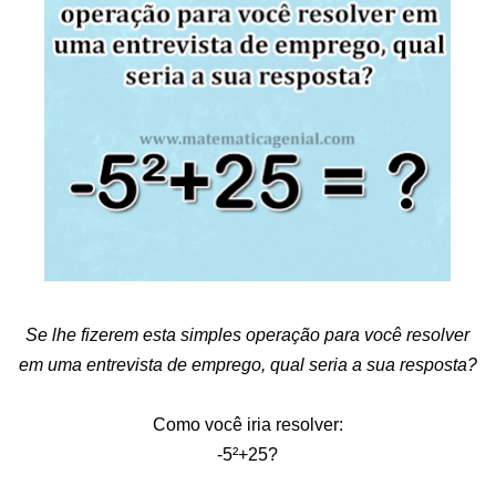
Se lhe fizerem esta simples operação para você resolver
em uma entrevista de emprego, qual seria a sua resposta?
Como você iria resolver:
-5²+25?