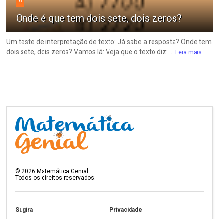
6
Onde é que tem dois sete, dois zeros?
Um teste de interpretação de texto: Já sabe a resposta? Onde tem
dois sete, dois zeros? Vamos lá: Veja que o texto diz: ...
Leia mais
©
2026
Matemática Genial
Todos os direitos reservados.
Sugira
Privacidade