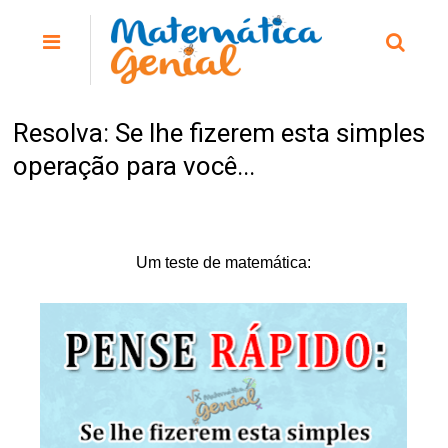
Resolva: Se lhe fizerem esta simples
operação para você...
Um teste de matemática: